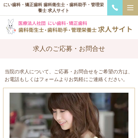
にい歯科・矯正歯科 歯科衛生士・歯科助手・管理栄
養士 求人サイト
求人のご応募・お問合せ
当院の求人について、ご応募・お問合せをご希望の方は、
お電話もしくはフォームよりお気軽にご連絡ください。