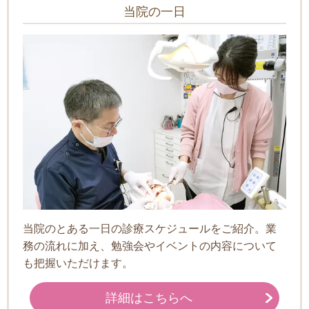
当院の一日
当院のとある一日の診療スケジュールをご紹介。業
務の流れに加え、勉強会やイベントの内容について
も把握いただけます。
詳細はこちらへ