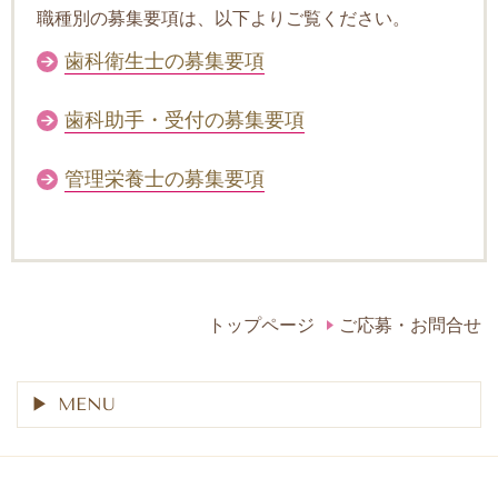
職種別の募集要項は、以下よりご覧ください。
歯科衛生士の募集要項
歯科助手・受付の募集要項
管理栄養士の募集要項
トップページ
ご応募・お問合せ
MENU