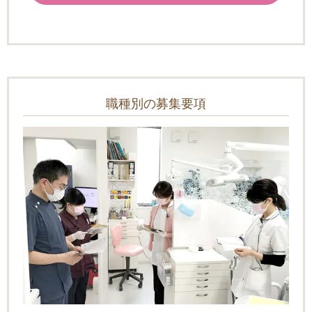
職種別の募集要項