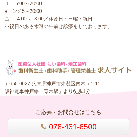
□：15:00～20:00
●：14:45～20:00
△：14:00～18:00／休診日：日曜・祝日
※祝日のある木曜の午前は診療をしております。
〒658-0027 兵庫県神戸市東灘区青木 5-5-15
阪神電車神戸線「青木駅」より徒歩1分
ご応募・お問合せはこちら
078-431-6500