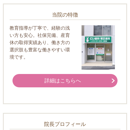
当院の特徴
教育指導が丁寧で、経験の浅
い方も安心。社保完備、産育
休の取得実績あり、働き方の
選択肢も豊富な働きやすい環
境です。
詳細はこちらへ
院長プロフィール