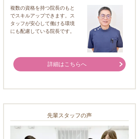
複数の資格を持つ院長のもと
でスキルアップできます。ス
タッフが安心して働ける環境
にも配慮している院長です。
詳細はこちらへ
先輩スタッフの声