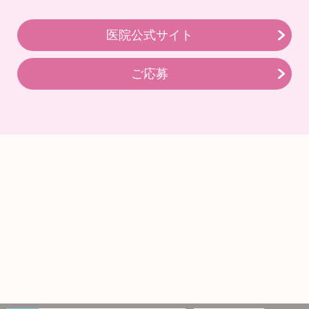
医院公式サイト
ご応募