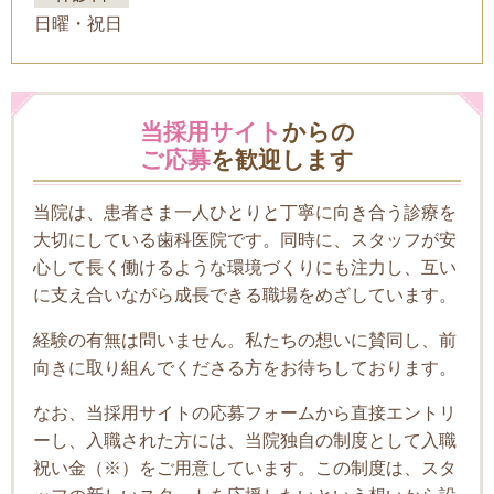
日曜・祝日
当採用サイト
からの
ご応募
を歓迎します
当院は、患者さま一人ひとりと丁寧に向き合う診療を
大切にしている歯科医院です。同時に、スタッフが安
心して長く働けるような環境づくりにも注力し、互い
に支え合いながら成長できる職場をめざしています。
経験の有無は問いません。私たちの想いに賛同し、前
向きに取り組んでくださる方をお待ちしております。
なお、当採用サイトの応募フォームから直接エントリ
ーし、入職された方には、当院独自の制度として入職
祝い金（※）をご用意しています。この制度は、スタ