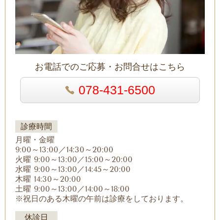
お電話でのご応募・お問合せはこちら
078-431-6500
診療時間
月曜・金曜
9:00～13:00／14:30～20:00
火曜 9:00～13:00／15:00～20:00
水曜 9:00～13:00／14:45～20:00
木曜 14:30～20:00
土曜 9:00～13:00／14:00～18:00
※祝日のある木曜の午前は診療をしております。
休診日