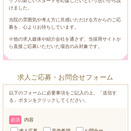
ッフの新しいスタートを応援したいという想いから設
けました。
当院の雰囲気や考え方に共感いただける方からのご応
募を、心よりお待ちしています。
※他の求人媒体や紹介会社を通さず、当採用サイトか
ら直接ご応募いただいた場合のみ対象です。
求人ご応募・お問合せフォーム
以下のフォームに必要事項をご記入の上、「送信す
る」ボタンをクリックしてください。
必須
内容
求人応募
見学希望
お問合せ