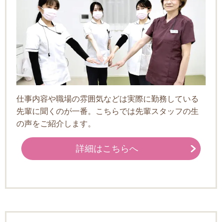
仕事内容や職場の雰囲気などは実際に勤務している
先輩に聞くのが一番。こちらでは先輩スタッフの生
の声をご紹介します。
詳細はこちらへ